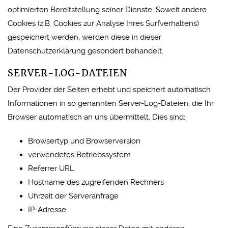
optimierten Bereitstellung seiner Dienste. Soweit andere
Cookies (z.B. Cookies zur Analyse Ihres Surfverhaltens)
gespeichert werden, werden diese in dieser
Datenschutzerklärung gesondert behandelt.
SERVER-LOG-DATEIEN
Der Provider der Seiten erhebt und speichert automatisch
Informationen in so genannten Server-Log-Dateien, die Ihr
Browser automatisch an uns übermittelt. Dies sind:
Browsertyp und Browserversion
verwendetes Betriebssystem
Referrer URL
Hostname des zugreifenden Rechners
Uhrzeit der Serveranfrage
IP-Adresse