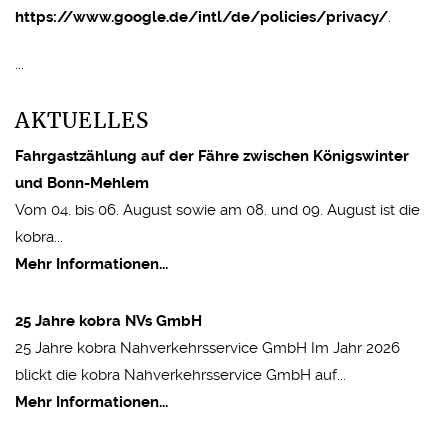
https://www.google.de/intl/de/policies/privacy/
.
...
AKTUELLES
Fahrgastzählung auf der Fähre zwischen Königswinter
und Bonn-Mehlem
Vom 04. bis 06. August sowie am 08. und 09. August ist die
kobra...
Mehr Informationen...
25 Jahre kobra NVs GmbH
25 Jahre kobra Nahverkehrsservice GmbH Im Jahr 2026
blickt die kobra Nahverkehrsservice GmbH auf...
Mehr Informationen...