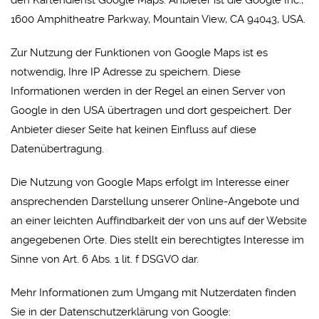
den Kartendienst Google Maps. Anbieter ist die Google Inc.,
1600 Amphitheatre Parkway, Mountain View, CA 94043, USA.
Zur Nutzung der Funktionen von Google Maps ist es
notwendig, Ihre IP Adresse zu speichern. Diese
Informationen werden in der Regel an einen Server von
Google in den USA übertragen und dort gespeichert. Der
Anbieter dieser Seite hat keinen Einfluss auf diese
Datenübertragung.
Die Nutzung von Google Maps erfolgt im Interesse einer
ansprechenden Darstellung unserer Online-Angebote und
an einer leichten Auffindbarkeit der von uns auf der Website
angegebenen Orte. Dies stellt ein berechtigtes Interesse im
Sinne von Art. 6 Abs. 1 lit. f DSGVO dar.
Mehr Informationen zum Umgang mit Nutzerdaten finden
Sie in der Datenschutzerklärung von Google: