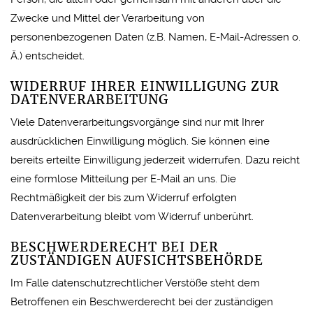
Zwecke und Mittel der Verarbeitung von
personenbezogenen Daten (z.B. Namen, E-Mail-Adressen o.
Ä.) entscheidet.
WIDERRUF IHRER EINWILLIGUNG ZUR
DATENVERARBEITUNG
Viele Datenverarbeitungsvorgänge sind nur mit Ihrer
ausdrücklichen Einwilligung möglich. Sie können eine
bereits erteilte Einwilligung jederzeit widerrufen. Dazu reicht
eine formlose Mitteilung per E-Mail an uns. Die
Rechtmäßigkeit der bis zum Widerruf erfolgten
Datenverarbeitung bleibt vom Widerruf unberührt.
BESCHWERDERECHT BEI DER
ZUSTÄNDIGEN AUFSICHTSBEHÖRDE
Im Falle datenschutzrechtlicher Verstöße steht dem
Betroffenen ein Beschwerderecht bei der zuständigen