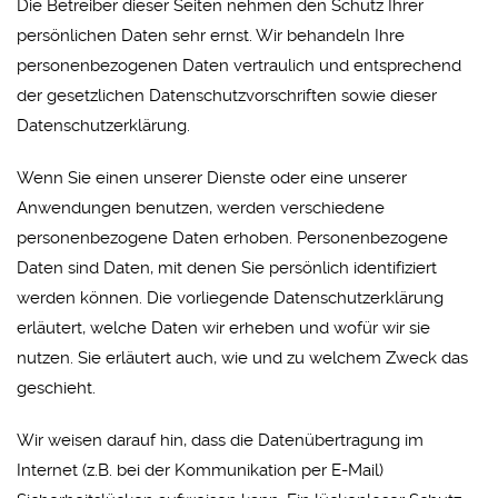
Die Betreiber dieser Seiten nehmen den Schutz Ihrer
persönlichen Daten sehr ernst. Wir behandeln Ihre
personenbezogenen Daten vertraulich und entsprechend
der gesetzlichen Datenschutzvorschriften sowie dieser
Datenschutzerklärung.
Wenn Sie einen unserer Dienste oder eine unserer
Anwendungen benutzen, werden verschiedene
personenbezogene Daten erhoben. Personenbezogene
Daten sind Daten, mit denen Sie persönlich identifiziert
werden können. Die vorliegende Datenschutzerklärung
erläutert, welche Daten wir erheben und wofür wir sie
nutzen. Sie erläutert auch, wie und zu welchem Zweck das
geschieht.
Wir weisen darauf hin, dass die Datenübertragung im
Internet (z.B. bei der Kommunikation per E-Mail)