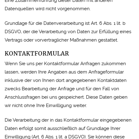
Eine Zusammenführung dieser Daten mit anderen
Datenquellen wird nicht vorgenommen.
Grundlage für die Datenverarbeitung ist Art. 6 Abs. 1 lit. b
DSGVO, der die Verarbeitung von Daten zur Erfüllung eines
Vertrags oder vorvertraglicher Maßnahmen gestattet.
KONTAKTFORMULAR
Wenn Sie uns per Kontaktformular Anfragen zukommen
lassen, werden Ihre Angaben aus dem Anfrageformular
inklusive der von Ihnen dort angegebenen Kontaktdaten
zwecks Bearbeitung der Anfrage und für den Fall von
Anschlussfragen bei uns gespeichert. Diese Daten geben
wir nicht ohne Ihre Einwilligung weiter.
Die Verarbeitung der in das Kontaktformular eingegebenen
Daten erfolgt somit ausschließlich auf Grundlage Ihrer
Einwilligung (Art. 6 Abs. 1 lit. a DSGVO). Sie können diese