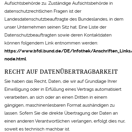
Aufsichtsbehörde zu. Zuständige Aufsichtsbehörde in
datenschutzrechtlichen Fragen ist der
Landesdatenschutzbeauftragte des Bundeslandes, in dem
unser Unternehmen seinen Sitz hat. Eine Liste der
Datenschutzbeauftragten sowie deren Kontaktdaten
können folgendem Link entnommen werden:
https://www.bfdi.bund.de/DE/Infothek/Anschriften_Links/
node.html
.
RECHT AUF DATENÜBERTRAGBARKEIT
Sie haben das Recht, Daten, die wir auf Grundlage Ihrer
Einwilligung oder in Erfüllung eines Vertrags automatisiert
verarbeiten, an sich oder an einen Dritten in einem
gängigen, maschinenlesbaren Format aushändigen zu
lassen. Sofern Sie die direkte Übertragung der Daten an
einen anderen Verantwortlichen verlangen, erfolgt dies nur,
soweit es technisch machbar ist.