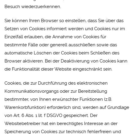
Besuch wiederzuerkennen.
Sie können Ihren Browser so einstellen, dass Sie über das
Setzen von Cookies informiert werden und Cookies nur im
Einzelfall erlauben, die Annahme von Cookies für
bestimmte Fälle oder generell ausschließen sowie das
automatische Löschen der Cookies beim Schließen des
Browser aktivieren. Bei der Deaktivierung von Cookies kann
die Funktionalität dieser Website eingeschränkt sein.
Cookies, die zur Durchführung des elektronischen
Kommunikationsvorgangs oder zur Bereitstellung
bestimmter, von Ihnen erwünschter Funktionen (z.B.
Warenkorbfunktion) erforderlich sind, werden auf Grundlage
von Art. 6 Abs. 1 lit. f DSGVO gespeichert. Der
Websitebetreiber hat ein berechtigtes Interesse an der
Speicherung von Cookies zur technisch fehlerfreien und