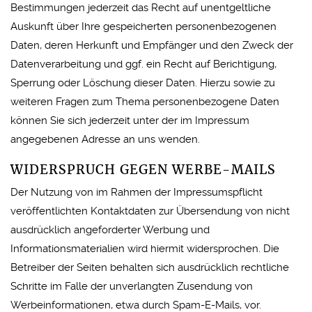
Bestimmungen jederzeit das Recht auf unentgeltliche
Auskunft über Ihre gespeicherten personenbezogenen
Daten, deren Herkunft und Empfänger und den Zweck der
Datenverarbeitung und ggf. ein Recht auf Berichtigung,
Sperrung oder Löschung dieser Daten. Hierzu sowie zu
weiteren Fragen zum Thema personenbezogene Daten
können Sie sich jederzeit unter der im Impressum
angegebenen Adresse an uns wenden.
WIDERSPRUCH GEGEN WERBE-MAILS
Der Nutzung von im Rahmen der Impressumspflicht
veröffentlichten Kontaktdaten zur Übersendung von nicht
ausdrücklich angeforderter Werbung und
Informationsmaterialien wird hiermit widersprochen. Die
Betreiber der Seiten behalten sich ausdrücklich rechtliche
Schritte im Falle der unverlangten Zusendung von
Werbeinformationen, etwa durch Spam-E-Mails, vor.