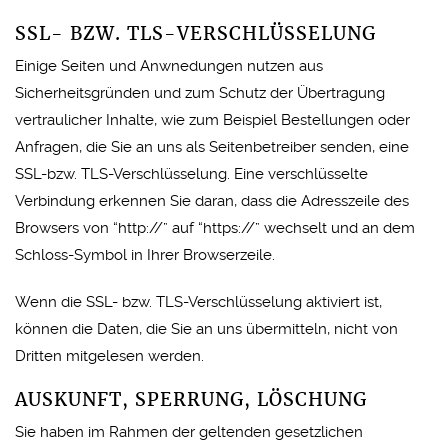
SSL- BZW. TLS-VERSCHLÜSSELUNG
Einige Seiten und Anwnedungen nutzen aus
Sicherheitsgründen und zum Schutz der Übertragung
vertraulicher Inhalte, wie zum Beispiel Bestellungen oder
Anfragen, die Sie an uns als Seitenbetreiber senden, eine
SSL-bzw. TLS-Verschlüsselung. Eine verschlüsselte
Verbindung erkennen Sie daran, dass die Adresszeile des
Browsers von “http://” auf “https://” wechselt und an dem
Schloss-Symbol in Ihrer Browserzeile.
Wenn die SSL- bzw. TLS-Verschlüsselung aktiviert ist,
können die Daten, die Sie an uns übermitteln, nicht von
Dritten mitgelesen werden.
AUSKUNFT, SPERRUNG, LÖSCHUNG
Sie haben im Rahmen der geltenden gesetzlichen