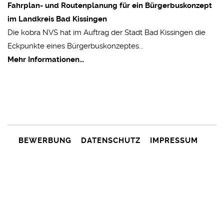
Fahrplan- und Routenplanung für ein Bürgerbuskonzept
im Landkreis Bad Kissingen
Die kobra NVS hat im Auftrag der Stadt Bad Kissingen die
Eckpunkte eines Bürgerbuskonzeptes...
Mehr Informationen...
BEWERBUNG
DATENSCHUTZ
IMPRESSUM