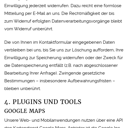
Einwilligung jederzeit widerrufen. Dazu reicht eine formlose
Mitteilung per E-Mail an uns. Die Rechtmäßigkeit der bis
zum Widerruf erfolgten Datenverarbeitungsvorgänge bleibt
vom Widerruf unberührt.
Die von Ihnen im Kontaktformular eingegebenen Daten
verbleiben bei uns, bis Sie uns zur Löschung auffordern, Ihre
Einwilligung zur Speicherung widerrufen oder der Zweck für
die Datenspeicherung entfällt (z.B. nach abgeschlossener
Bearbeitung Ihrer Anfrage). Zwingende gesetzliche
Bestimmungen – insbesondere Aufbewahrungsfristen –
bleiben unberührt.
4. PLUGINS UND TOOLS
GOOGLE MAPS
Unsere Web- und Mobilanwendungen nutzen über eine API