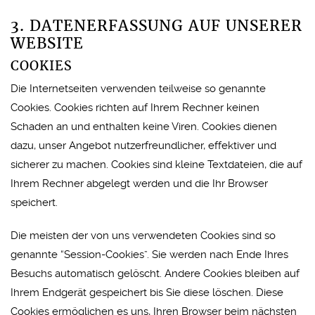
3. DATENERFASSUNG AUF UNSERER
WEBSITE
COOKIES
Die Internetseiten verwenden teilweise so genannte
Cookies. Cookies richten auf Ihrem Rechner keinen
Schaden an und enthalten keine Viren. Cookies dienen
dazu, unser Angebot nutzerfreundlicher, effektiver und
sicherer zu machen. Cookies sind kleine Textdateien, die auf
Ihrem Rechner abgelegt werden und die Ihr Browser
speichert.
Die meisten der von uns verwendeten Cookies sind so
genannte “Session-Cookies”. Sie werden nach Ende Ihres
Besuchs automatisch gelöscht. Andere Cookies bleiben auf
Ihrem Endgerät gespeichert bis Sie diese löschen. Diese
Cookies ermöglichen es uns, Ihren Browser beim nächsten