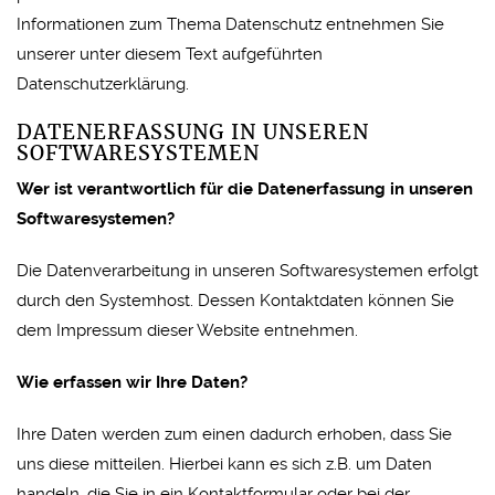
Informationen zum Thema Datenschutz entnehmen Sie
unserer unter diesem Text aufgeführten
Datenschutzerklärung.
DATENERFASSUNG IN UNSEREN
SOFTWARESYSTEMEN
Wer ist verantwortlich für die Datenerfassung in unseren
Softwaresystemen?
Die Datenverarbeitung in unseren Softwaresystemen erfolgt
durch den Systemhost. Dessen Kontaktdaten können Sie
dem Impressum dieser Website entnehmen.
Wie erfassen wir Ihre Daten?
Ihre Daten werden zum einen dadurch erhoben, dass Sie
uns diese mitteilen. Hierbei kann es sich z.B. um Daten
handeln, die Sie in ein Kontaktformular oder bei der