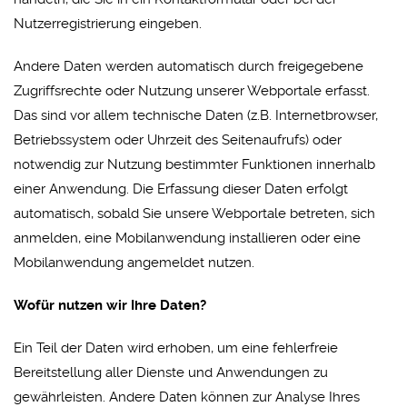
Nutzerregistrierung eingeben.
Andere Daten werden automatisch durch freigegebene
Zugriffsrechte oder Nutzung unserer Webportale erfasst.
Das sind vor allem technische Daten (z.B. Internetbrowser,
Betriebssystem oder Uhrzeit des Seitenaufrufs) oder
notwendig zur Nutzung bestimmter Funktionen innerhalb
einer Anwendung. Die Erfassung dieser Daten erfolgt
automatisch, sobald Sie unsere Webportale betreten, sich
anmelden, eine Mobilanwendung installieren oder eine
Mobilanwendung angemeldet nutzen.
Wofür nutzen wir Ihre Daten?
Ein Teil der Daten wird erhoben, um eine fehlerfreie
Bereitstellung aller Dienste und Anwendungen zu
gewährleisten. Andere Daten können zur Analyse Ihres