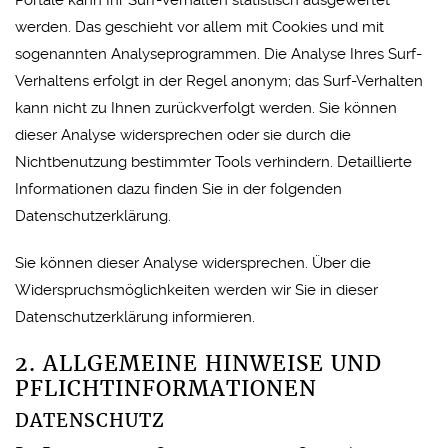
Portale kann Ihr Surf-Verhalten statistisch ausgewertet
werden. Das geschieht vor allem mit Cookies und mit
sogenannten Analyseprogrammen. Die Analyse Ihres Surf-
Verhaltens erfolgt in der Regel anonym; das Surf-Verhalten
kann nicht zu Ihnen zurückverfolgt werden. Sie können
dieser Analyse widersprechen oder sie durch die
Nichtbenutzung bestimmter Tools verhindern. Detaillierte
Informationen dazu finden Sie in der folgenden
Datenschutzerklärung.
Sie können dieser Analyse widersprechen. Über die
Widerspruchsmöglichkeiten werden wir Sie in dieser
Datenschutzerklärung informieren.
2. ALLGEMEINE HINWEISE UND
PFLICHTINFORMATIONEN
DATENSCHUTZ