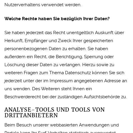
Nutzerverhaltens verwendet werden.
Welche Rechte haben Sie bezüglich Ihrer Daten?
Sie haben jederzeit das Recht unentgeltlich Auskunft über
Herkunft, Empfänger und Zweck Ihrer gespeicherten
personenbezogenen Daten zu erhalten. Sie haben
außerdem ein Recht, die Berichtigung, Sperrung oder
Löschung dieser Daten zu verlangen. Hierzu sowie zu
weiteren Fragen zum Thema Datenschutz können Sie sich
jederzeit unter der im Impressum angegebenen Adresse an
uns wenden. Des Weiteren steht Ihnen ein
Beschwerderecht bei der zuständigen Aufsichtsbehörde zu.
ANALYSE-TOOLS UND TOOLS VON
DRITTANBIETERN
Beim Besuch unserer webbasierten Anwendungen und