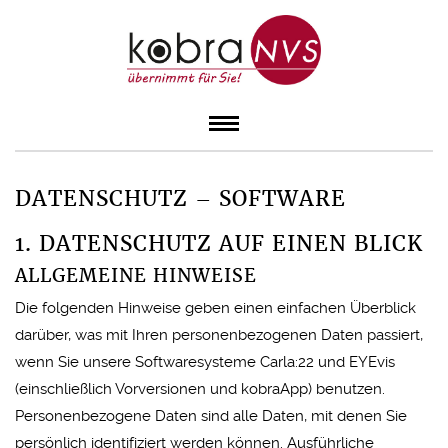
DATENSCHUTZ – SOFTWARE
1. DATENSCHUTZ AUF EINEN BLICK
ALLGEMEINE HINWEISE
Die folgenden Hinweise geben einen einfachen Überblick
darüber, was mit Ihren personenbezogenen Daten passiert,
wenn Sie unsere Softwaresysteme Carla:22 und EYEvis
(einschließlich Vorversionen und kobraApp) benutzen.
Personenbezogene Daten sind alle Daten, mit denen Sie
persönlich identifiziert werden können. Ausführliche