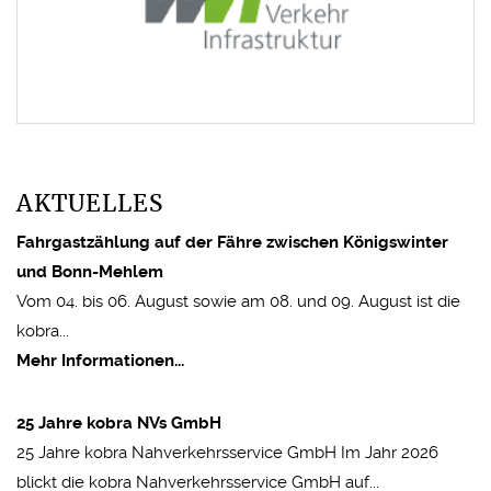
wvigmbh.de
AKTUELLES
Fahrgastzählung auf der Fähre zwischen Königswinter
und Bonn-Mehlem
Vom 04. bis 06. August sowie am 08. und 09. August ist die
kobra...
Mehr Informationen...
25 Jahre kobra NVs GmbH
25 Jahre kobra Nahverkehrsservice GmbH Im Jahr 2026
blickt die kobra Nahverkehrsservice GmbH auf...