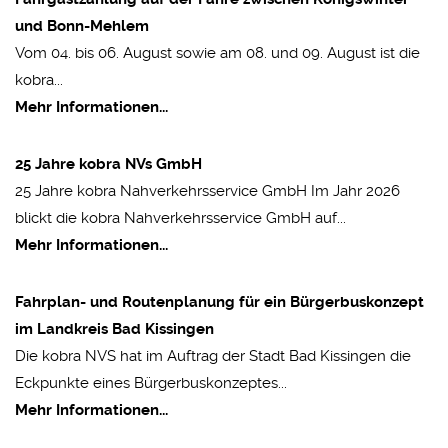
und Bonn-Mehlem
Vom 04. bis 06. August sowie am 08. und 09. August ist die
kobra...
Mehr Informationen...
25 Jahre kobra NVs GmbH
25 Jahre kobra Nahverkehrsservice GmbH Im Jahr 2026
blickt die kobra Nahverkehrsservice GmbH auf...
Mehr Informationen...
Fahrplan- und Routenplanung für ein Bürgerbuskonzept
im Landkreis Bad Kissingen
Die kobra NVS hat im Auftrag der Stadt Bad Kissingen die
Eckpunkte eines Bürgerbuskonzeptes...
Mehr Informationen...