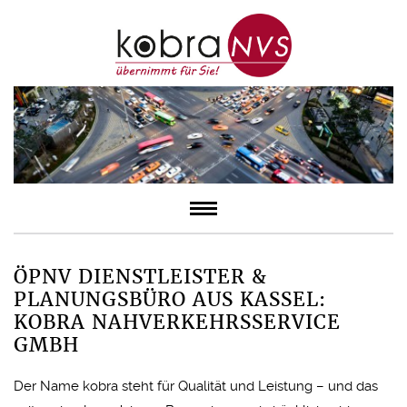
ÖPNV DIENSTLEISTER &
PLANUNGSBÜRO AUS KASSEL:
KOBRA NAHVERKEHRSSERVICE
GMBH
Der Name kobra steht für Qualität und Leistung – und das