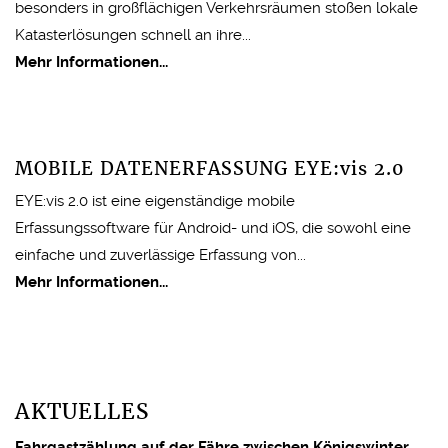
besonders in großflächigen Verkehrsräumen stoßen lokale
Katasterlösungen schnell an ihre...
Mehr Informationen...
MOBILE DATENERFASSUNG
EYE:vis 2.0
EYE:vis 2.0 ist eine eigenständige mobile
Erfassungssoftware für Android- und iOS, die sowohl eine
einfache und zuverlässige Erfassung von...
Mehr Informationen...
AKTUELLES
Fahrgastzählung auf der Fähre zwischen Königswinter